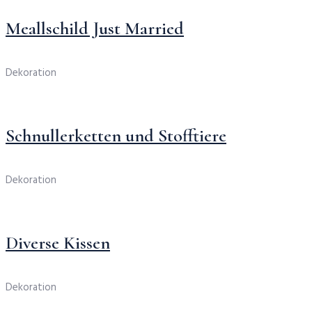
Meallschild Just Married
Dekoration
Schnullerketten und Stofftiere
Dekoration
Diverse Kissen
Dekoration