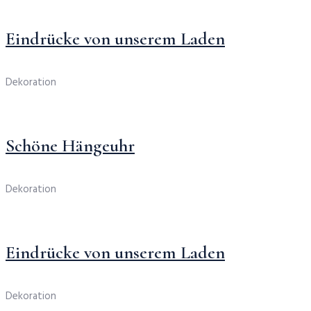
Eindrücke von unserem Laden
Dekoration
Schöne Hängeuhr
Dekoration
Eindrücke von unserem Laden
Dekoration