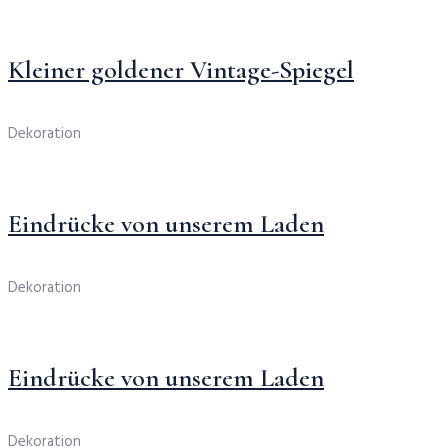
Kleiner goldener Vintage-Spiegel
Dekoration
Eindrücke von unserem Laden
Dekoration
Eindrücke von unserem Laden
Dekoration